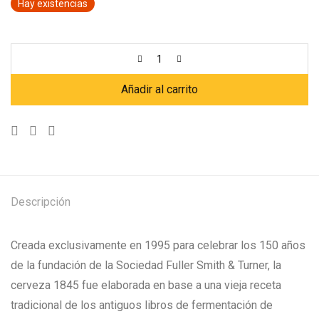
Hay existencias
Añadir al carrito
Descripción
Creada exclusivamente en 1995 para celebrar los 150 años
de la fundación de la Sociedad Fuller Smith & Turner, la
cerveza 1845 fue elaborada en base a una vieja receta
tradicional de los antiguos libros de fermentación de