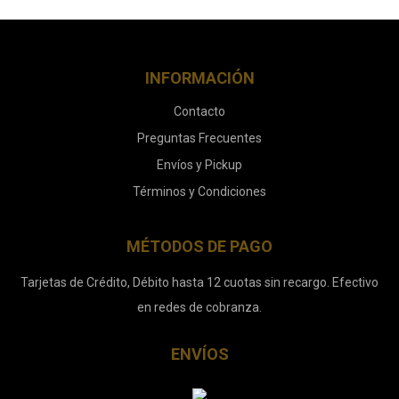
INFORMACIÓN
Contacto
Preguntas Frecuentes
Envíos y Pickup
Términos y Condiciones
MÉTODOS DE PAGO
Tarjetas de Crédito, Débito hasta 12 cuotas sin recargo. Efectivo
en redes de cobranza.
ENVÍOS