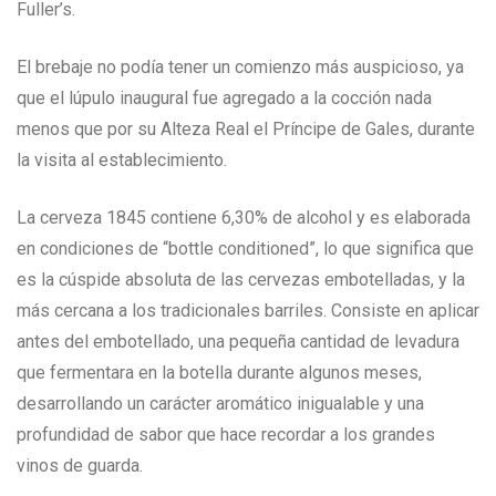
Fuller’s.
El brebaje no podía tener un comienzo más auspicioso, ya
que el lúpulo inaugural fue agregado a la cocción nada
menos que por su Alteza Real el Príncipe de Gales, durante
la visita al establecimiento.
La cerveza 1845 contiene 6,30% de alcohol y es elaborada
en condiciones de “bottle conditioned”, lo que significa que
es la cúspide absoluta de las cervezas embotelladas, y la
más cercana a los tradicionales barriles. Consiste en aplicar
antes del embotellado, una pequeña cantidad de levadura
que fermentara en la botella durante algunos meses,
desarrollando un carácter aromático inigualable y una
profundidad de sabor que hace recordar a los grandes
vinos de guarda.