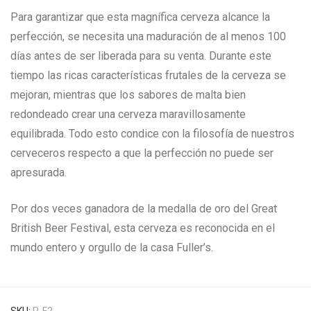
Para garantizar que esta magnífica cerveza alcance la
perfección, se necesita una maduración de al menos 100
días antes de ser liberada para su venta. Durante este
tiempo las ricas características frutales de la cerveza se
mejoran, mientras que los sabores de malta bien
redondeado crear una cerveza maravillosamente
equilibrada. Todo esto condice con la filosofía de nuestros
cerveceros respecto a que la perfección no puede ser
apresurada.
Por dos veces ganadora de la medalla de oro del Great
British Beer Festival, esta cerveza es reconocida en el
mundo entero y orgullo de la casa Fuller’s.