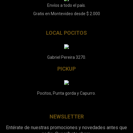
Envíos a todo el país.
Gratis en Montevideo desde $ 2.000
LOCAL POCITOS
Gabriel Pereira 3270.
PICKUP
Pocitos, Punta gorda y Capurro.
NEWSLETTER
Entérate de nuestras promociones y novedades antes que