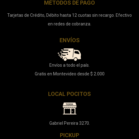
MÉTODOS DE PAGO
Tarjetas de Crédito, Débito hasta 12 cuotas sin recargo. Efectivo
en redes de cobranza.
ENVÍOS
Envíos a todo el país.
Gratis en Montevideo desde $ 2.000
LOCAL POCITOS
Gabriel Pereira 3270.
PICKUP