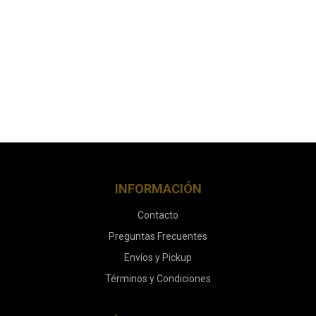
INFORMACIÓN
Contacto
Preguntas Frecuentes
Envíos y Pickup
Términos y Condiciones