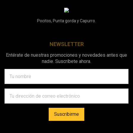
Pocitos, Punta gorda y Capurro.
NEWSLETTER
Entérate de nuestras promociones y novedades antes que
nadie. Suscríbete ahora.