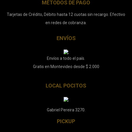
MÉTODOS DE PAGO
Tarjetas de Crédito, Débito hasta 12 cuotas sin recargo. Efectivo
en redes de cobranza.
ENVÍOS
Envíos a todo el país.
Gratis en Montevideo desde $ 2.000
LOCAL POCITOS
Gabriel Pereira 3270.
PICKUP