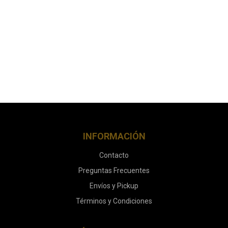
INFORMACIÓN
Contacto
Preguntas Frecuentes
Envíos y Pickup
Términos y Condiciones