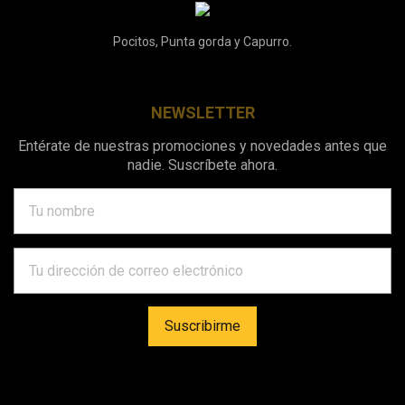
Pocitos, Punta gorda y Capurro.
NEWSLETTER
Entérate de nuestras promociones y novedades antes que
nadie. Suscríbete ahora.