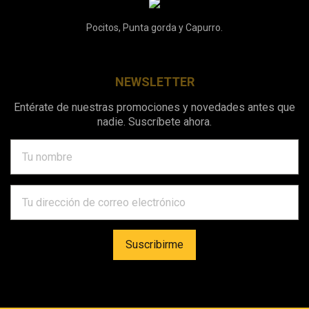
Pocitos, Punta gorda y Capurro.
NEWSLETTER
Entérate de nuestras promociones y novedades antes que
nadie. Suscríbete ahora.