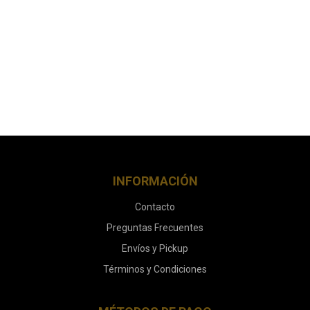
INFORMACIÓN
Contacto
Preguntas Frecuentes
Envíos y Pickup
Términos y Condiciones