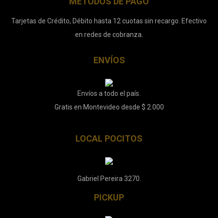
MÉTODOS DE PAGO
Tarjetas de Crédito, Débito hasta 12 cuotas sin recargo. Efectivo
en redes de cobranza.
ENVÍOS
Envíos a todo el país.
Gratis en Montevideo desde $ 2.000
LOCAL POCITOS
Gabriel Pereira 3270.
PICKUP