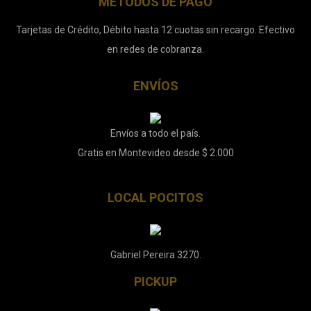
MÉTODOS DE PAGO
Tarjetas de Crédito, Débito hasta 12 cuotas sin recargo. Efectivo
en redes de cobranza.
ENVÍOS
Envíos a todo el país.
Gratis en Montevideo desde $ 2.000
LOCAL POCITOS
Gabriel Pereira 3270.
PICKUP