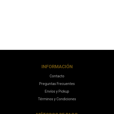
INFORMACIÓN
Contacto
Preguntas Frecuentes
Envíos y Pickup
Términos y Condiciones