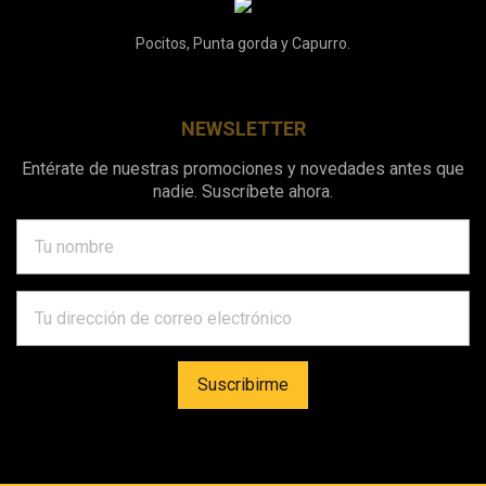
Pocitos, Punta gorda y Capurro.
NEWSLETTER
Entérate de nuestras promociones y novedades antes que
nadie. Suscríbete ahora.