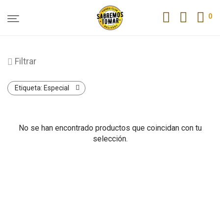
0
Filtrar
Etiqueta:
Especial
No se han encontrado productos que coincidan con tu
selección.