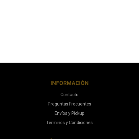
INFORMACIÓN
Contacto
Preguntas Frecuentes
Envíos y Pickup
Términos y Condiciones