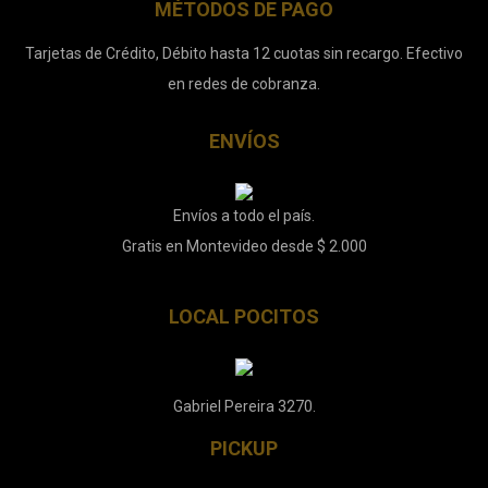
MÉTODOS DE PAGO
Tarjetas de Crédito, Débito hasta 12 cuotas sin recargo. Efectivo
en redes de cobranza.
ENVÍOS
Envíos a todo el país.
Gratis en Montevideo desde $ 2.000
LOCAL POCITOS
Gabriel Pereira 3270.
PICKUP