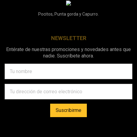
Pocitos, Punta gorda y Capurro.
NEWSLETTER
Entérate de nuestras promociones y novedades antes que
nadie. Suscríbete ahora.