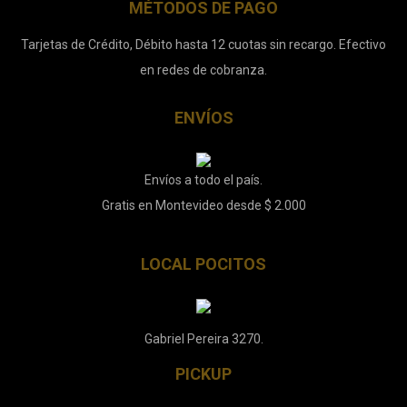
MÉTODOS DE PAGO
Tarjetas de Crédito, Débito hasta 12 cuotas sin recargo. Efectivo
en redes de cobranza.
ENVÍOS
Envíos a todo el país.
Gratis en Montevideo desde $ 2.000
LOCAL POCITOS
Gabriel Pereira 3270.
PICKUP