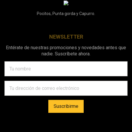
Pocitos, Punta gorda y Capurro.
NEWSLETTER
Entérate de nuestras promociones y novedades antes que
nadie. Suscríbete ahora.