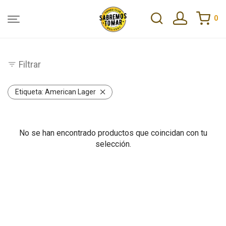
0
Filtrar
Etiqueta:
American Lager
No se han encontrado productos que coincidan con tu
selección.