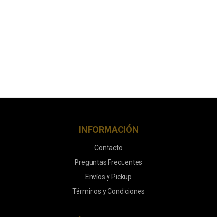
INFORMACIÓN
Contacto
Preguntas Frecuentes
Envíos y Pickup
Términos y Condiciones