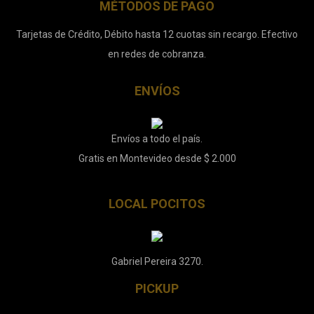
MÉTODOS DE PAGO
Tarjetas de Crédito, Débito hasta 12 cuotas sin recargo. Efectivo
en redes de cobranza.
ENVÍOS
Envíos a todo el país.
Gratis en Montevideo desde $ 2.000
LOCAL POCITOS
Gabriel Pereira 3270.
PICKUP