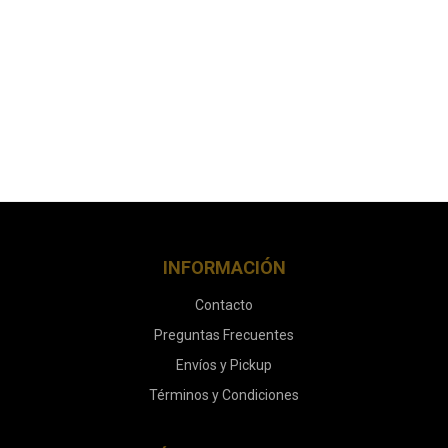
INFORMACIÓN
Contacto
Preguntas Frecuentes
Envíos y Pickup
Términos y Condiciones