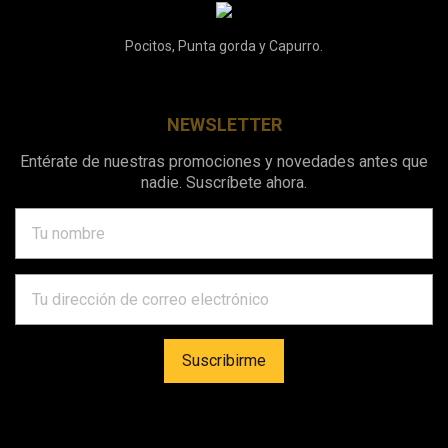
Pocitos, Punta gorda y Capurro.
NEWSLETTER
Entérate de nuestras promociones y novedades antes que
nadie. Suscríbete ahora.