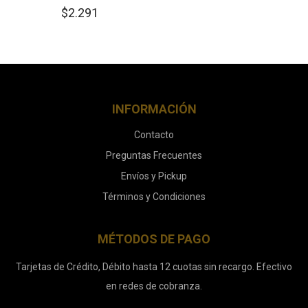
$
2.291
INFORMACIÓN
Contacto
Preguntas Frecuentes
Envíos y Pickup
Términos y Condiciones
MÉTODOS DE PAGO
Tarjetas de Crédito, Débito hasta 12 cuotas sin recargo. Efectivo
en redes de cobranza.