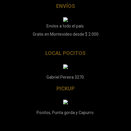
ENVÍOS
Envíos a todo el país.
Gratis en Montevideo desde $ 2.000
LOCAL POCITOS
Gabriel Pereira 3270.
PICKUP
Pocitos, Punta gorda y Capurro.