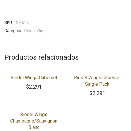
SKU:
1234/15
Categoría:
Riedel Wings
Productos relacionados
Riedel Wings Cabernet
Riedel Wings Cabernet
Single Pack
$
2.291
$
2.291
Riedel Wings
Champagne/Sauvignon
Blanc