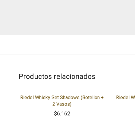
Productos relacionados
Riedel Whisky Set Shadows (Botellon +
Riedel W
2 Vasos)
$
6.162