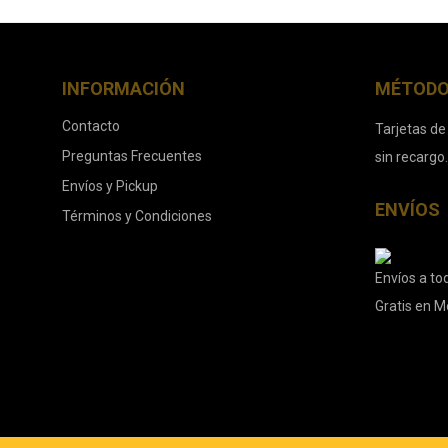
INFORMACIÓN
MÉTODO
Contacto
Tarjetas de
Preguntas Frecuentes
sin recargo
Envíos y Pickup
ENVÍOS
Términos y Condiciones
Envíos a tod
Gratis en M