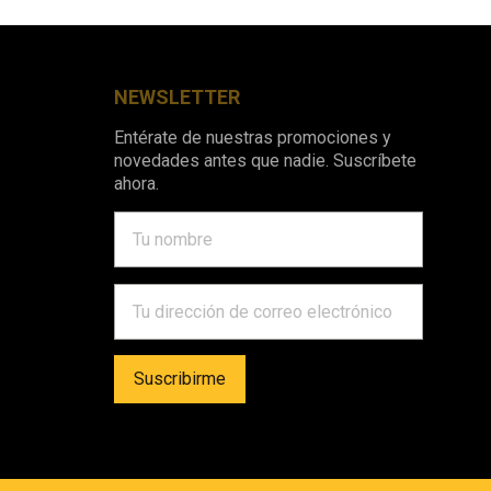
NEWSLETTER
Entérate de nuestras promociones y
novedades antes que nadie. Suscríbete
ahora.