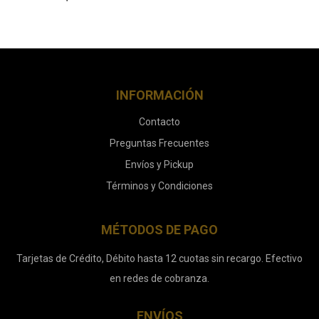
INFORMACIÓN
Contacto
Preguntas Frecuentes
Envíos y Pickup
Términos y Condiciones
MÉTODOS DE PAGO
Tarjetas de Crédito, Débito hasta 12 cuotas sin recargo. Efectivo
en redes de cobranza.
ENVÍOS