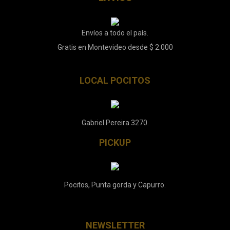
Envíos a todo el país.
Gratis en Montevideo desde $ 2.000
LOCAL POCITOS
Gabriel Pereira 3270.
PICKUP
Pocitos, Punta gorda y Capurro.
NEWSLETTER