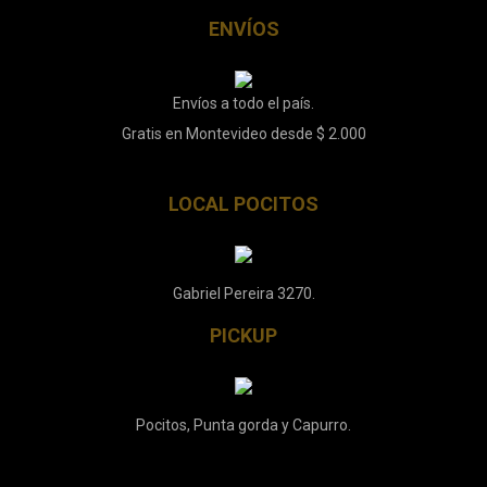
ENVÍOS
Envíos a todo el país.
Gratis en Montevideo desde $ 2.000
LOCAL POCITOS
Gabriel Pereira 3270.
PICKUP
Pocitos, Punta gorda y Capurro.