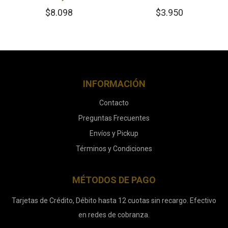
$
8.098
$
3.950
INFORMACIÓN
Contacto
Preguntas Frecuentes
Envíos y Pickup
Términos y Condiciones
MÉTODOS DE PAGO
Tarjetas de Crédito, Débito hasta 12 cuotas sin recargo. Efectivo
en redes de cobranza.