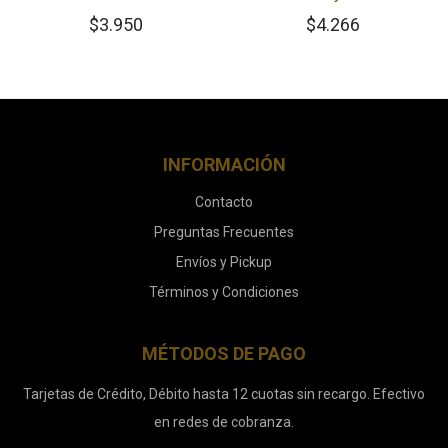
$
3.950
$
4.266
INFORMACIÓN
Contacto
Preguntas Frecuentes
Envíos y Pickup
Términos y Condiciones
MÉTODOS DE PAGO
Tarjetas de Crédito, Débito hasta 12 cuotas sin recargo. Efectivo
en redes de cobranza.