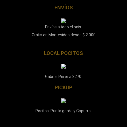
ENVÍOS
Envíos a todo el país.
Gratis en Montevideo desde $ 2.000
LOCAL POCITOS
Gabriel Pereira 3270.
PICKUP
Pocitos, Punta gorda y Capurro.