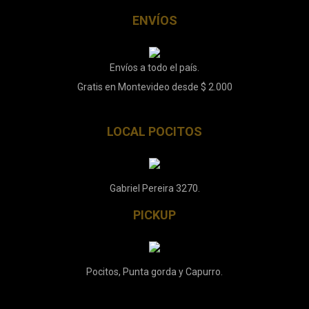
ENVÍOS
Envíos a todo el país.
Gratis en Montevideo desde $ 2.000
LOCAL POCITOS
Gabriel Pereira 3270.
PICKUP
Pocitos, Punta gorda y Capurro.