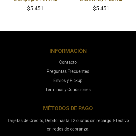
$
5.451
$
5.451
INFORMACIÓN
Contacto
Preguntas Frecuentes
Envíos y Pickup
Términos y Condiciones
MÉTODOS DE PAGO
Tarjetas de Crédito, Débito hasta 12 cuotas sin recargo. Efectivo
en redes de cobranza.