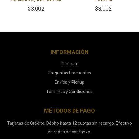
$
3.002
$
3.002
INFORMACIÓN
Contacto
Preguntas Frecuentes
Envíos y Pickup
Términos y Condiciones
MÉTODOS DE PAGO
Tarjetas de Crédito, Débito hasta 12 cuotas sin recargo. Efectivo
en redes de cobranza.