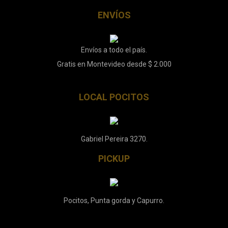
ENVÍOS
Envíos a todo el país.
Gratis en Montevideo desde $ 2.000
LOCAL POCITOS
Gabriel Pereira 3270.
PICKUP
Pocitos, Punta gorda y Capurro.