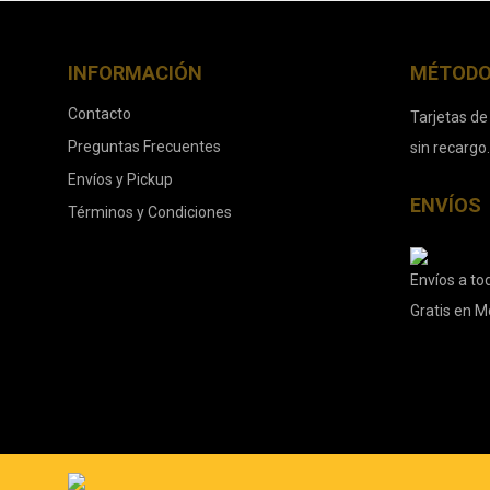
INFORMACIÓN
MÉTODO
Contacto
Tarjetas de
Preguntas Frecuentes
sin recargo
Envíos y Pickup
ENVÍOS
Términos y Condiciones
Envíos a tod
Gratis en M