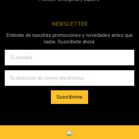
NEWSLETTER
Entérate de nuestras promociones y novedades antes que
nadie. Suscríbete ahora.