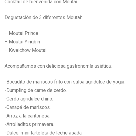
Cocktail de bienvenida con Moutai.
Degustación de 3 diferentes Moutai:
– Moutai Prince
– Moutai Yingbin
– Kweichow Moutai
Acompañamos con deliciosa gastronomía asiática:
-Bocadito de mariscos frito con salsa agridulce de yogur.
-Dumpling de carne de cerdo.
-Cerdo agridulce chino.
-Canapé de mariscos.
-Arroz a la cantonesa
-Arrolladitos primavera.
-Dulce: mini tarteleta de leche asada