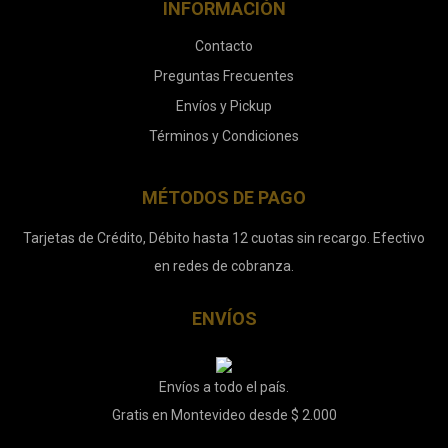
INFORMACIÓN
Contacto
Preguntas Frecuentes
Envíos y Pickup
Términos y Condiciones
MÉTODOS DE PAGO
Tarjetas de Crédito, Débito hasta 12 cuotas sin recargo. Efectivo
en redes de cobranza.
ENVÍOS
Envíos a todo el país.
Gratis en Montevideo desde $ 2.000