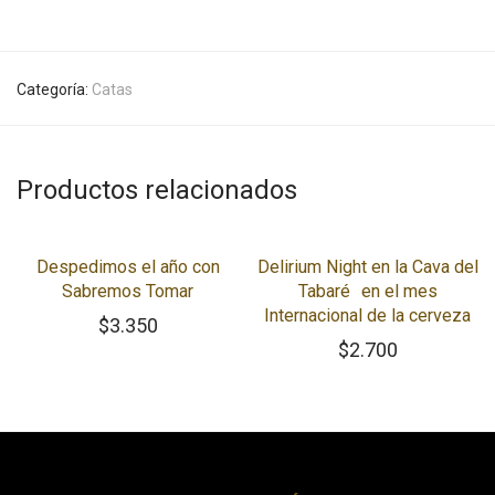
Categoría:
Catas
Productos relacionados
Despedimos el año con
Delirium Night en la Cava del
Sabremos Tomar
Tabaré en el mes
Internacional de la cerveza
$
3.350
$
2.700