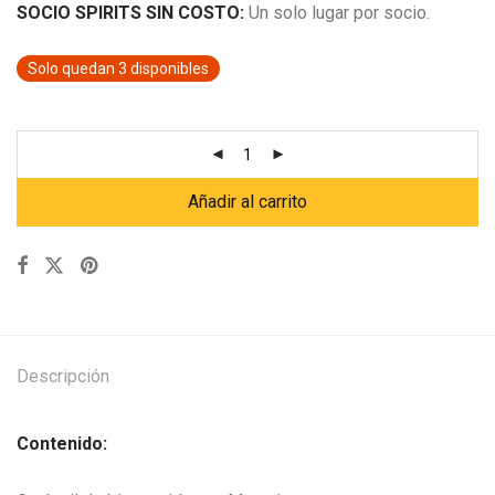
SOCIO SPIRITS SIN COSTO:
Un solo lugar por socio.
Solo quedan 3 disponibles
Añadir al carrito
Descripción
Contenido: