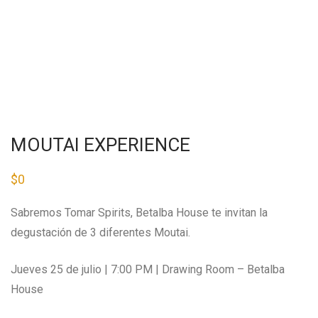
MOUTAI EXPERIENCE
$
0
Sabremos Tomar Spirits, Betalba House te invitan la
degustación de 3 diferentes Moutai.
Jueves 25 de julio | 7:00 PM | Drawing Room – Betalba
House