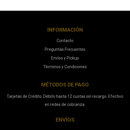
INFORMACIÓN
Contacto
Preguntas Frecuentes
Envíos y Pickup
Términos y Condiciones
MÉTODOS DE PAGO
Tarjetas de Crédito, Débito hasta 12 cuotas sin recargo. Efectivo
en redes de cobranza.
ENVÍOS