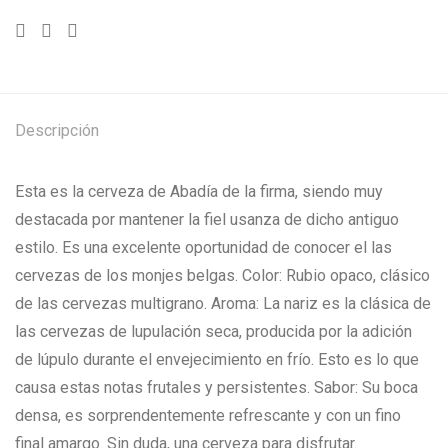
Descripción
Esta es la cerveza de Abadía de la firma, siendo muy
destacada por mantener la fiel usanza de dicho antiguo
estilo. Es una excelente oportunidad de conocer el las
cervezas de los monjes belgas. Color: Rubio opaco, clásico
de las cervezas multigrano. Aroma: La nariz es la clásica de
las cervezas de lupulación seca, producida por la adición
de lúpulo durante el envejecimiento en frío. Esto es lo que
causa estas notas frutales y persistentes. Sabor: Su boca
densa, es sorprendentemente refrescante y con un fino
final amargo. Sin duda, una cerveza para disfrutar.