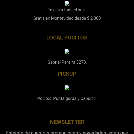
Envíos a todo el país.
Gratis en Montevideo desde $ 2.000
LOCAL POCITOS
Gabriel Pereira 3270.
PICKUP
Pocitos, Punta gorda y Capurro.
NEWSLETTER
Entérate de nuestras promociones y novedades antes que