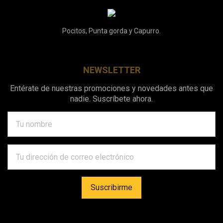
Pocitos, Punta gorda y Capurro.
NEWSLETTER
Entérate de nuestras promociones y novedades antes que
nadie. Suscríbete ahora.