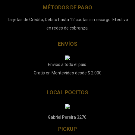
MÉTODOS DE PAGO
Tarjetas de Crédito, Débito hasta 12 cuotas sin recargo. Efectivo
en redes de cobranza.
ENVÍOS
Envíos a todo el país.
Gratis en Montevideo desde $ 2.000
LOCAL POCITOS
Gabriel Pereira 3270.
PICKUP