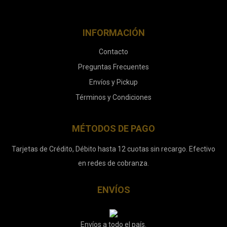
INFORMACIÓN
Contacto
Preguntas Frecuentes
Envíos y Pickup
Términos y Condiciones
MÉTODOS DE PAGO
Tarjetas de Crédito, Débito hasta 12 cuotas sin recargo. Efectivo
en redes de cobranza.
ENVÍOS
Envíos a todo el país.