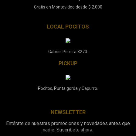
Gratis en Montevideo desde $ 2.000
LOCAL POCITOS
Gabriel Pereira 3270.
PICKUP
Pocitos, Punta gorda y Capurro.
NEWSLETTER
Entérate de nuestras promociones y novedades antes que
nadie. Suscríbete ahora.