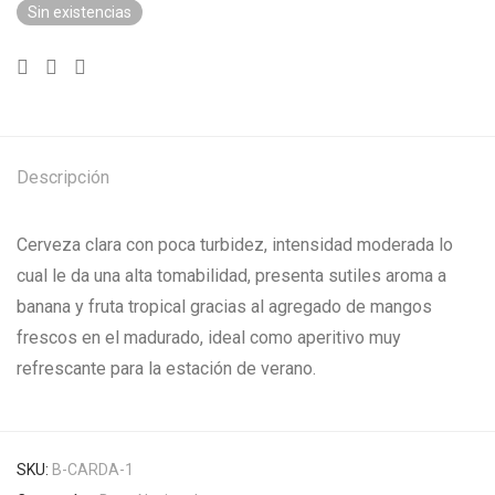
Sin existencias
Descripción
Cerveza clara con poca turbidez, intensidad moderada lo
cual le da una alta tomabilidad, presenta sutiles aroma a
banana y fruta tropical gracias al agregado de mangos
frescos en el madurado, ideal como aperitivo muy
refrescante para la estación de verano.
SKU:
B-CARDA-1