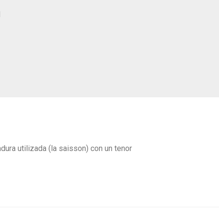
l
dura utilizada (la saisson) con un tenor