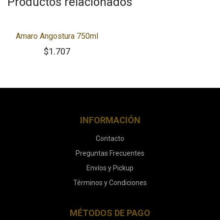
Productos relacionados
Amaro Angostura 750ml
$
1.707
INFORMACIÓN
Contacto
Preguntas Frecuentes
Envíos y Pickup
Términos y Condiciones
MÉTODOS DE PAGO