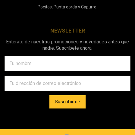
Pocitos, Punta gorda y Capurro.
NEWSLETTER
Entérate de nuestras promociones y novedades antes que
nadie. Suscríbete ahora.