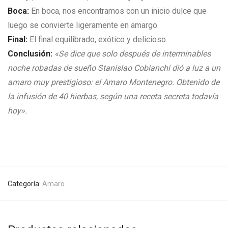
Boca:
En boca, nos encontramos con un inicio dulce que
luego se convierte ligeramente en amargo.
Final:
El final equilibrado, exótico y delicioso.
Conclusión:
«Se dice que solo después de interminables
noche robadas de sueño Stanislao Cobianchi dió a luz a un
amaro muy prestigioso: el Amaro Montenegro. Obtenido de
la infusión de 40 hierbas, según una receta secreta todavía
hoy».
Categoría:
Amaro