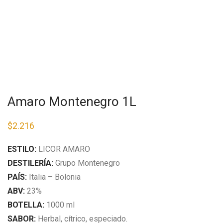
Amaro Montenegro 1L
$
2.216
ESTILO:
LICOR AMARO
DESTILERÍA:
Grupo Montenegro
PAÍS:
Italia – Bolonia
ABV:
23%
BOTELLA:
1000 ml
SABOR:
Herbal, cítrico, especiado.