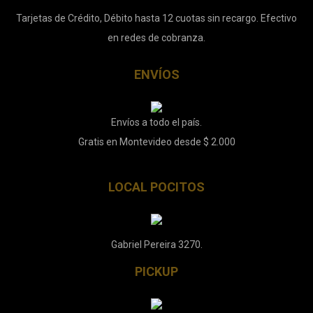
Tarjetas de Crédito, Débito hasta 12 cuotas sin recargo. Efectivo
en redes de cobranza.
ENVÍOS
Envíos a todo el país.
Gratis en Montevideo desde $ 2.000
LOCAL POCITOS
Gabriel Pereira 3270.
PICKUP