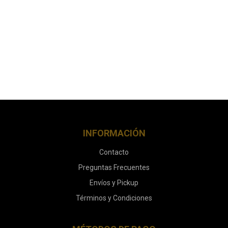
INFORMACIÓN
Contacto
Preguntas Frecuentes
Envíos y Pickup
Términos y Condiciones