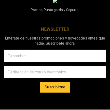
Pocitos, Punta gorda y Capurro.
NEWSLETTER
Entérate de nuestras promociones y novedades antes que
nadie. Suscríbete ahora.