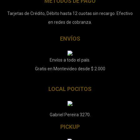
MÉTODOS DE PAGO
Tarjetas de Crédito, Débito hasta 12 cuotas sin recargo. Efectivo
en redes de cobranza.
ENVÍOS
Envíos a todo el país.
Gratis en Montevideo desde $ 2.000
LOCAL POCITOS
Gabriel Pereira 3270.
PICKUP