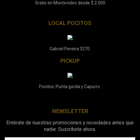
Gratis en Montevideo desde $ 2.000
LOCAL POCITOS
Gabriel Pereira 3270.
PICKUP
Pocitos, Punta gorda y Capurro.
NEWSLETTER
Entérate de nuestras promociones y novedades antes que
nadie. Suscríbete ahora.