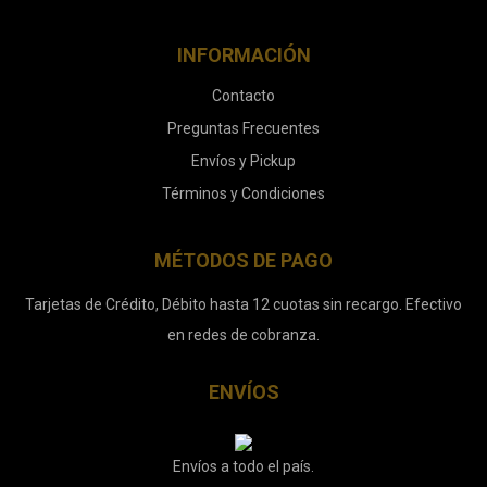
INFORMACIÓN
Contacto
Preguntas Frecuentes
Envíos y Pickup
Términos y Condiciones
MÉTODOS DE PAGO
Tarjetas de Crédito, Débito hasta 12 cuotas sin recargo. Efectivo
en redes de cobranza.
ENVÍOS
Envíos a todo el país.