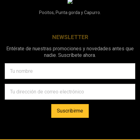
Pocitos, Punta gorda y Capurro.
NEWSLETTER
Entérate de nuestras promociones y novedades antes que
nadie. Suscríbete ahora.