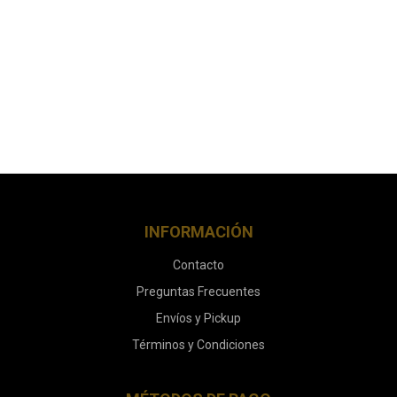
INFORMACIÓN
Contacto
Preguntas Frecuentes
Envíos y Pickup
Términos y Condiciones