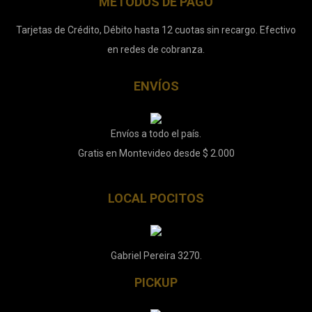
MÉTODOS DE PAGO
Tarjetas de Crédito, Débito hasta 12 cuotas sin recargo. Efectivo
en redes de cobranza.
ENVÍOS
Envíos a todo el país.
Gratis en Montevideo desde $ 2.000
LOCAL POCITOS
Gabriel Pereira 3270.
PICKUP