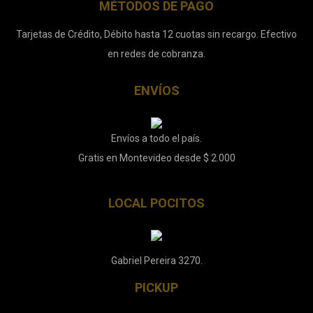
MÉTODOS DE PAGO
Tarjetas de Crédito, Débito hasta 12 cuotas sin recargo. Efectivo
en redes de cobranza.
ENVÍOS
Envíos a todo el país.
Gratis en Montevideo desde $ 2.000
LOCAL POCITOS
Gabriel Pereira 3270.
PICKUP