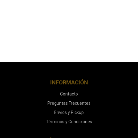
INFORMACIÓN
Contacto
Preguntas Frecuentes
Envíos y Pickup
Términos y Condiciones