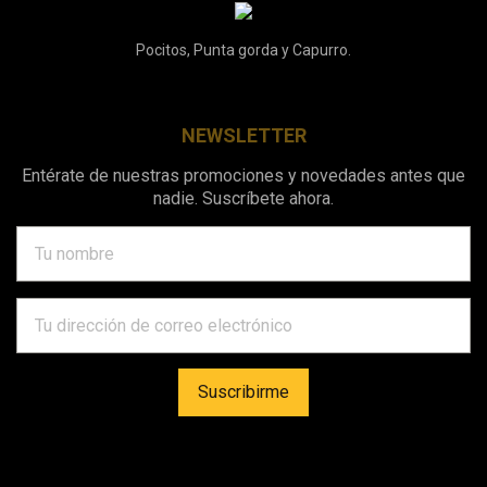
Pocitos, Punta gorda y Capurro.
NEWSLETTER
Entérate de nuestras promociones y novedades antes que
nadie. Suscríbete ahora.