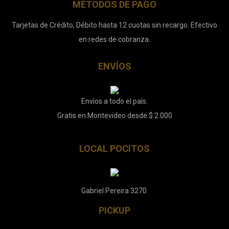
MÉTODOS DE PAGO
Tarjetas de Crédito, Débito hasta 12 cuotas sin recargo. Efectivo
en redes de cobranza.
ENVÍOS
Envíos a todo el país.
Gratis en Montevideo desde $ 2.000
LOCAL POCITOS
Gabriel Pereira 3270.
PICKUP