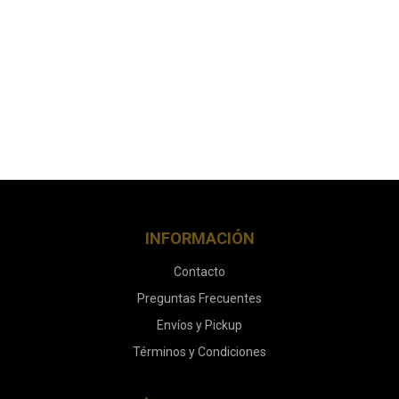
INFORMACIÓN
Contacto
Preguntas Frecuentes
Envíos y Pickup
Términos y Condiciones