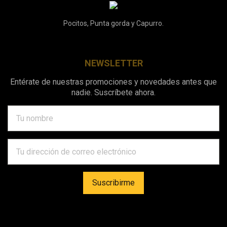
Pocitos, Punta gorda y Capurro.
NEWSLETTER
Entérate de nuestras promociones y novedades antes que
nadie. Suscríbete ahora.