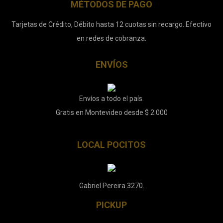
MÉTODOS DE PAGO
Tarjetas de Crédito, Débito hasta 12 cuotas sin recargo. Efectivo
en redes de cobranza.
ENVÍOS
Envíos a todo el país.
Gratis en Montevideo desde $ 2.000
LOCAL POCITOS
Gabriel Pereira 3270.
PICKUP