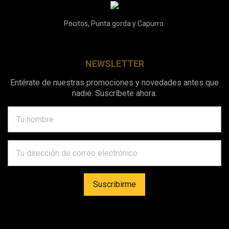
Pocitos, Punta gorda y Capurro.
NEWSLETTER
Entérate de nuestras promociones y novedades antes que
nadie. Suscríbete ahora.