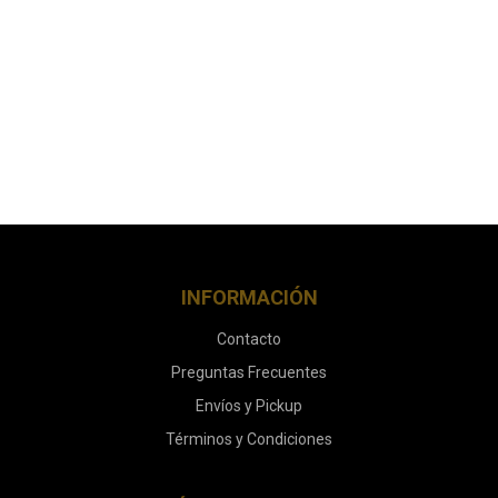
INFORMACIÓN
Contacto
Preguntas Frecuentes
Envíos y Pickup
Términos y Condiciones